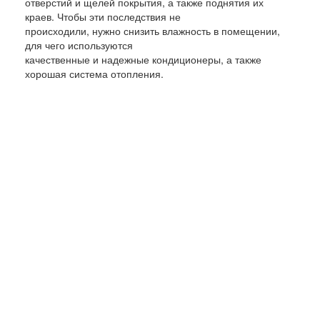
отверстий и щелей покрытия, а также поднятия их
краев. Чтобы эти последствия не
происходили, нужно снизить влажность в помещении,
для чего используются
качественные и надежные кондиционеры, а также
хорошая система отопления.