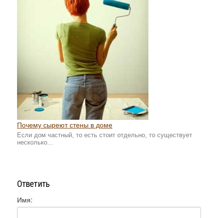
Почему сыреют стены в доме
Если дом частный, то есть стоит отдельно, то существует
несколько...
Ответить
Имя: