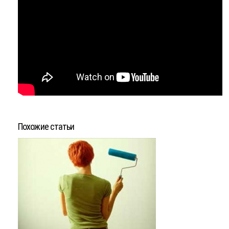
Похожие статьи