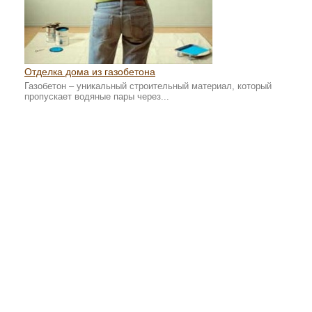
Отделка дома из газобетона
Газобетон – уникальный строительный материал, который
пропускает водяные пары через...