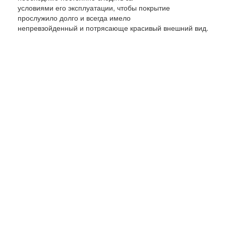
условиями его эксплуатации, чтобы покрытие
прослужило долго и всегда имело
непревзойденный и потрясающе красивый внешний вид.