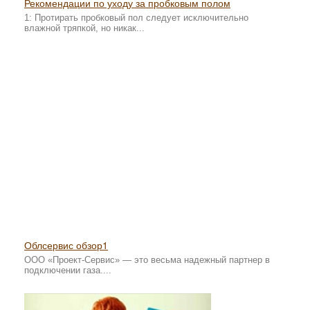
Рекомендации по уходу за пробковым полом
1: Протирать пробковый пол следует исключительно
влажной тряпкой, но никак...
Облсервис обзор1
ООО «Проект-Сервис» — это весьма надежный партнер в
подключении газа....