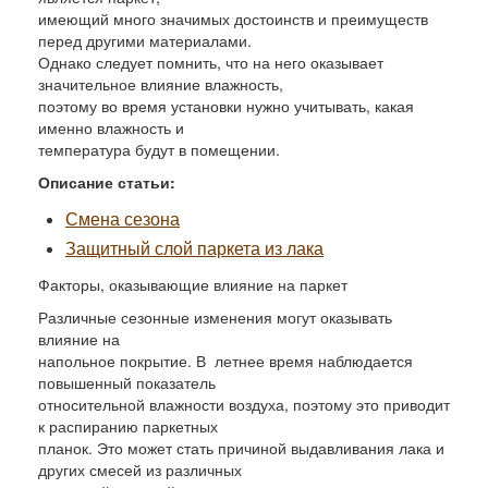
имеющий много значимых достоинств и преимуществ
перед другими материалами.
Однако следует помнить, что на него оказывает
значительное влияние влажность,
поэтому во время установки нужно учитывать, какая
именно влажность и
температура будут в помещении.
Описание статьи:
Смена сезона
Защитный слой паркета из лака
Факторы, оказывающие влияние на паркет
Различные сезонные изменения могут оказывать
влияние на
напольное покрытие. В летнее время наблюдается
повышенный показатель
относительной влажности воздуха, поэтому это приводит
к распиранию паркетных
планок. Это может стать причиной выдавливания лака и
других смесей из различных