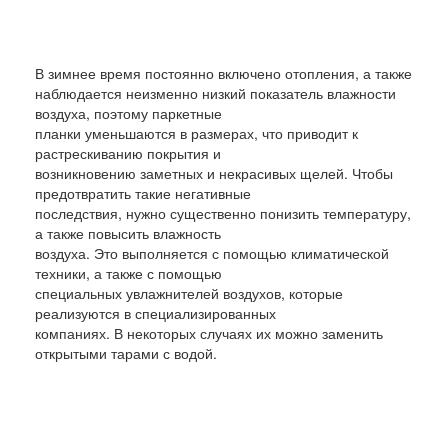
В зимнее время постоянно включено отопления, а также
наблюдается неизменно низкий показатель влажности
воздуха, поэтому паркетные
планки уменьшаются в размерах, что приводит к
растрескиванию покрытия и
возникновению заметных и некрасивых щелей. Чтобы
предотвратить такие негативные
последствия, нужно существенно понизить температуру,
а также повысить влажность
воздуха. Это выполняется с помощью климатической
техники, а также с помощью
специальных увлажнителей воздухов, которые
реализуются в специализированных
компаниях. В некоторых случаях их можно заменить
открытыми тарами с водой.