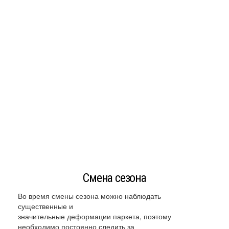
Смена сезона
Во время смены сезона можно наблюдать
существенные и
значительные деформации паркета, поэтому
необходимо постоянно следить за