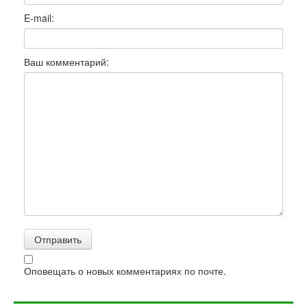
E-mail:
Ваш комментарий:
Оповещать о новых комментариях по почте.