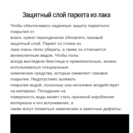
Защитный слой паркета из лака
Чтобы обеспечивать надежную защиту паркетного
покрытия от
влаги, нужно периодически обновлять лаковый
защитный слой. Паркет со слоем из
лака очень легко убирать, а также он отличается
великолепным видом. Чтобы полы
всегда выглядели блестяще и привлекательно, можно
использоваться специальные
химические средства, которые оживляют лаковое
покрытие. Недопустимо заливать
покрытие водой, поскольку она негативно воздействует
на материал. Попадание на
поверхность воды может стать причиной коробления
материала и его вспучивания, а
также могут появиться химические и заметные дефекты.