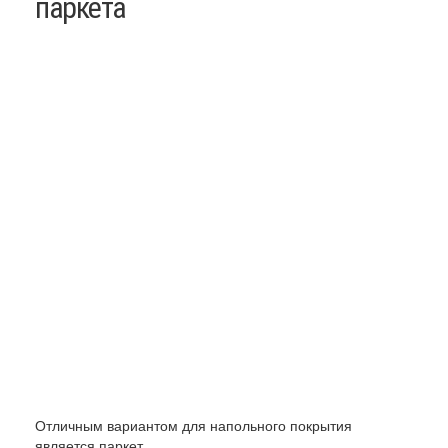
паркета
Отличным вариантом для напольного покрытия
является паркет,