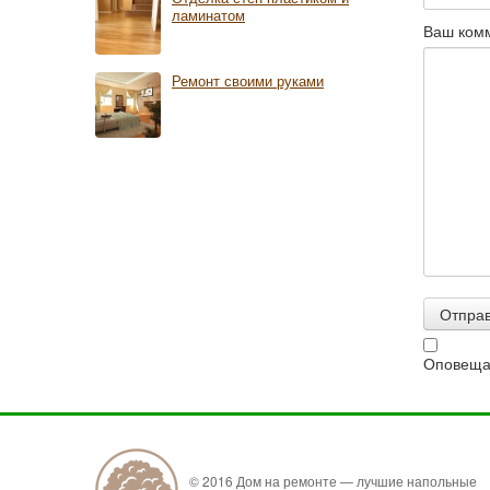
ламинатом
Ваш ком
Ремонт своими руками
Оповещат
© 2016 Дом на ремонте — лучшие напольные