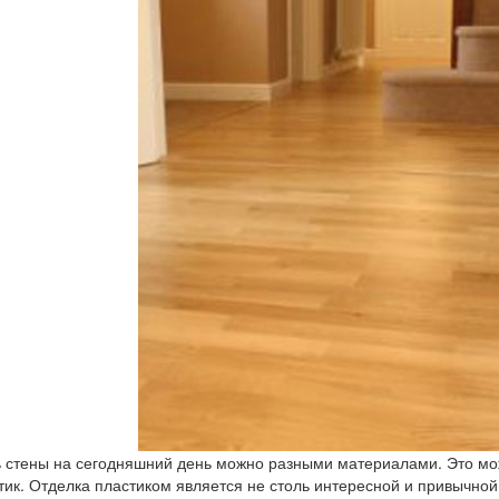
 стены на сегодняшний день можно разными материалами. Это може
тик. Отделка пластиком является не столь интересной и привычной