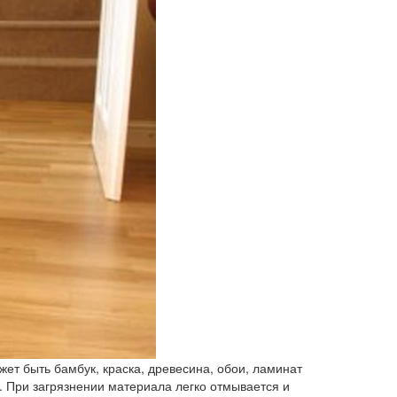
т быть бамбук, краска, древесина, обои, ламинат
. При загрязнении материала легко отмывается и