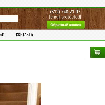
(812) 748-21-07
[email protected]
Обратный звонок
ТЬИ
КОНТАКТЫ