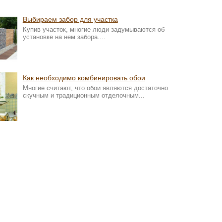
Выбираем забор для участка
Купив участок, многие люди задумываются об
установке на нем забора....
Как необходимо комбинировать обои
Многие считают, что обои являются достаточно
скучным и традиционным отделочным...