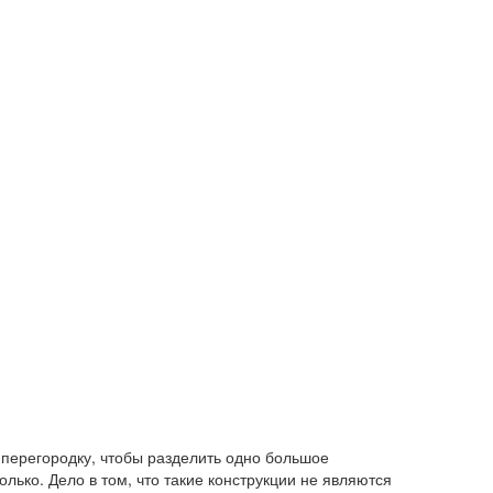
перегородку, чтобы разделить одно большое
олько. Дело в том, что такие конструкции не являются