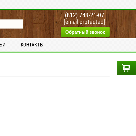
(812) 748-21-07
[email protected]
Обратный звонок
ТЬИ
КОНТАКТЫ