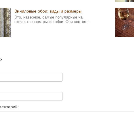
Виниловые обои: виды и размеры
Это, наверное, самые популярные на
отечественном рынке обои. Они состоят...
ь
ментарий: