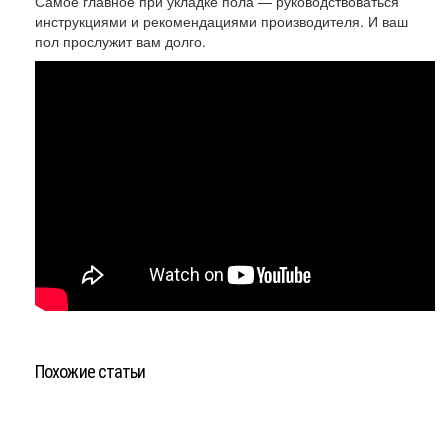
Самое главное при укладке пола — руководствоваться
инструкциями и рекомендациями производителя. И ваш
пол прослужит вам долго.
Похожие статьи