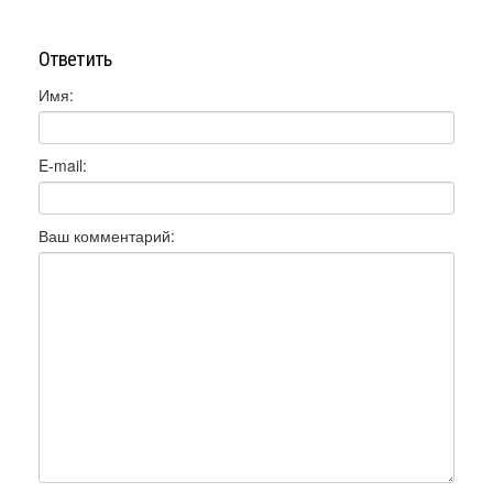
Ответить
Имя:
E-mail:
Ваш комментарий: