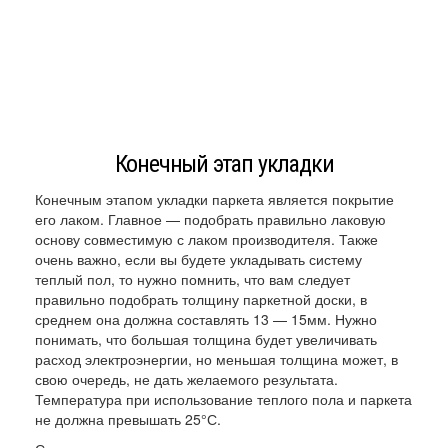
Конечный этап укладки
Конечным этапом укладки паркета является покрытие
его лаком. Главное — подобрать правильно лаковую
основу совместимую с лаком производителя. Также
очень важно, если вы будете укладывать систему
теплый пол, то нужно помнить, что вам следует
правильно подобрать толщину паркетной доски, в
среднем она должна составлять 13 — 15мм. Нужно
понимать, что большая толщина будет увеличивать
расход электроэнергии, но меньшая толщина может, в
свою очередь, не дать желаемого результата.
Температура при использование теплого пола и паркета
не должна превышать 25°С.