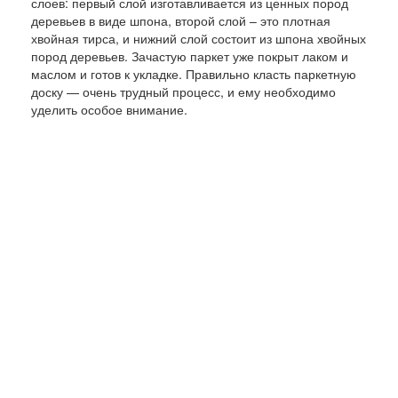
слоев: первый слой изготавливается из ценных пород
деревьев в виде шпона, второй слой – это плотная
хвойная тирса, и нижний слой состоит из шпона хвойных
пород деревьев. Зачастую паркет уже покрыт лаком и
маслом и готов к укладке. Правильно класть паркетную
доску — очень трудный процесс, и ему необходимо
уделить особое внимание.