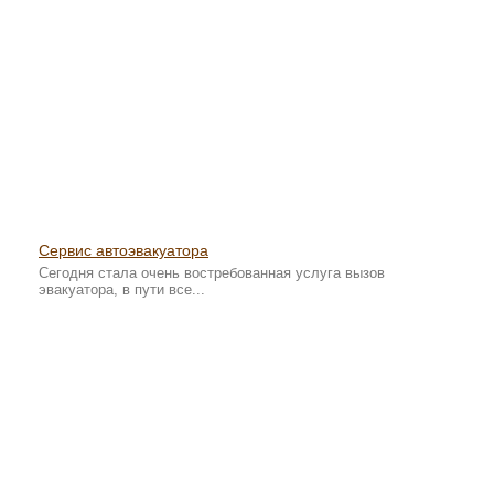
Сервис автоэвакуатора
Сегодня стала очень востребованная услуга вызов
эвакуатора, в пути все...