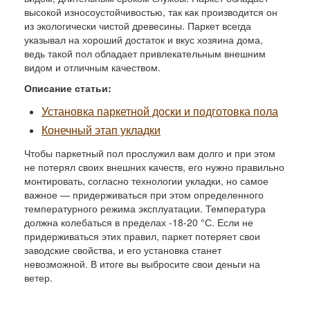
высокой износоустойчивостью, так как производится он
из экологически чистой древесины. Паркет всегда
указывал на хороший достаток и вкус хозяина дома,
ведь такой пол обладает привлекательным внешним
видом и отличным качеством.
Описание статьи:
Установка паркетной доски и подготовка пола
Конечный этап укладки
Чтобы паркетный пол прослужил вам долго и при этом
не потерял своих внешних качеств, его нужно правильно
монтировать, согласно технологии укладки, но самое
важное — придерживаться при этом определенного
температурного режима эксплуатации. Температура
должна колебаться в пределах -18-20 °С. Если не
придерживаться этих правил, паркет потеряет свои
заводские свойства, и его установка станет
невозможной. В итоге вы выбросите свои деньги на
ветер.