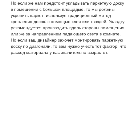
Но если же нам предстоит укладывать паркетную доску
в помещении с большой площадью, то мы должны
укрепить паркет, используя традиционный метод
крепления досок: с помощью клея или гвоздей. Укладку
рекомендуется производить вдоль стороны помещения
или же за направлением падающего света в комнате.
Но если ваш дизайнер захочет монтировать паркетную
доску по диагонали, то вам нужно учесть тот фактор, что
расход материала у вас значительно возрастет.