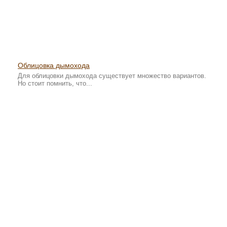
Облицовка дымохода
Для облицовки дымохода существует множество вариантов.
Но стоит помнить, что...