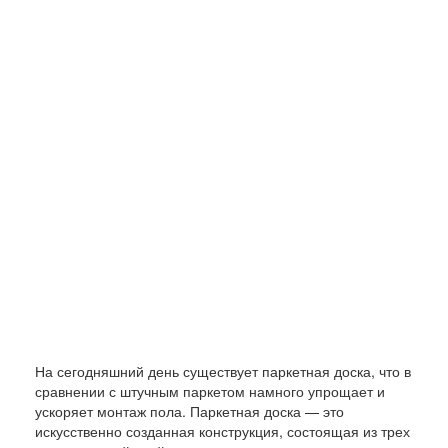
На сегодняшний день существует паркетная доска, что в
сравнении с штучным паркетом намного упрощает и
ускоряет монтаж пола. Паркетная доска — это
искусственно созданная конструкция, состоящая из трех