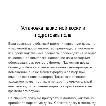
Установка паркетной доски и
подготовка пола
Если сравнивать обычный паркет и паркетную доску, то
у паркетной доски множество преимуществ, поскольку
все производственные процессы происходят на заводе:
качественная шлифовка, нанесение лака заводским
оборудованием, точность формы. Паркетная доска
более устойчива к влаге и изменению температуры в
помещении, она не меняет форму и размер при
влиянии всех этих факторов. Также качественное
заводское покрытие лаком придает привлекательный
внешний вид и защищает паркет на протяжении всего
времени его службы.
Не спешите сразу же приступать к монтажу, как только
приобрели паркетную доску. Сложите доску в месте, где