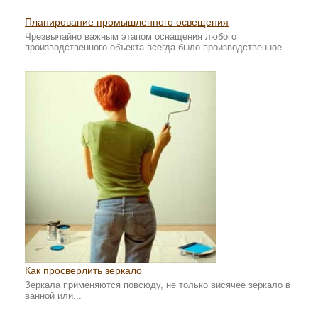
Планирование промышленного освещения
Чрезвычайно важным этапом оснащения любого
производственного объекта всегда было производственное...
Как просверлить зеркало
Зеркала применяются повсюду, не только висячее зеркало в
ванной или...